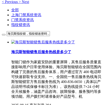
<
Previous
>
Next
全部
上海门禁系统资讯
门禁系统资讯
指纹锁资讯
海贝斯智能锁售后服务热线是多少了
智能门锁作为家庭安防的重要屏障，其售后服务质量直
接影响用户日常使用体验。海贝斯智能锁在全国范围内
构建了完善的售后服务体系，用户通过官方 400 电话即
可快速获取专业支持。一、全国统一售后服务热线海贝
斯智能锁官方售后服务热线为 400-836-6650（具体以产
品说明书或保修卡标注为准）。该热线提供 7×24 小时
全天候服务，涵盖产品咨询、故障报修、服务预约等多
项功能。用户拨打时请准备好产品型号、机