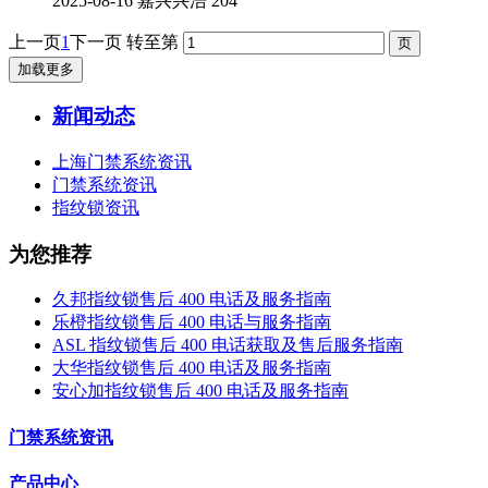
2025-08-16
嘉兴兴浩
204
上一页
1
下一页
转至第
加载更多
新闻动态
上海门禁系统资讯
门禁系统资讯
指纹锁资讯
为您推荐
久邦指纹锁售后 400 电话及服务指南
乐橙指纹锁售后 400 电话与服务指南
ASL 指纹锁售后 400 电话获取及售后服务指南
大华指纹锁售后 400 电话及服务指南
安心加指纹锁售后 400 电话及服务指南
门禁系统资讯
产品中心