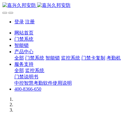
登录
注册
网站首页
门禁系统
智能锁
产品中心
全部
门禁系统
智能锁
监控系统
门禁卡复制
考勤机
服务支持
全部
监控系统
门禁说明书
中控智慧考勤软件使用说明
400-8366-650