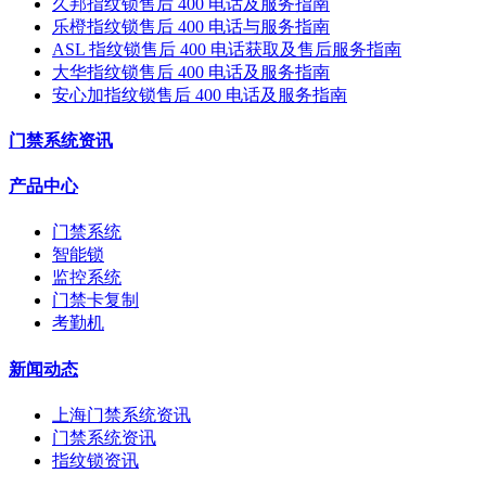
久邦指纹锁售后 400 电话及服务指南
乐橙指纹锁售后 400 电话与服务指南
ASL 指纹锁售后 400 电话获取及售后服务指南
大华指纹锁售后 400 电话及服务指南
安心加指纹锁售后 400 电话及服务指南
门禁系统资讯
产品中心
门禁系统
智能锁
监控系统
门禁卡复制
考勤机
新闻动态
上海门禁系统资讯
门禁系统资讯
指纹锁资讯