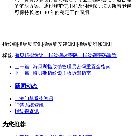
的解决方案。通过规范使用和及时维保，海贝斯智能锁
可保持长达 8-10 年的稳定工作周期。
指纹锁|指纹锁资讯|指纹锁安装知识|指纹锁维修知识
标签:
海贝斯指纹锁，指纹锁改密码，指纹锁密码重置
上一篇
: 海贝斯指纹锁管理员密码重置全指南
下一篇
: 海贝斯指纹锁主板拆卸指南
新闻动态
上海门禁系统资讯
门禁系统资讯
指纹锁资讯
为您推荐