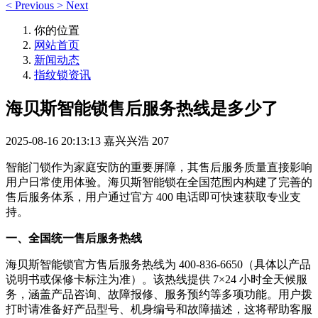
<
Previous
>
Next
你的位置
网站首页
新闻动态
指纹锁资讯
海贝斯智能锁售后服务热线是多少了
2025-08-16 20:13:13
嘉兴兴浩
207
智能门锁作为家庭安防的重要屏障，其售后服务质量直接影响
用户日常使用体验。海贝斯智能锁在全国范围内构建了完善的
售后服务体系，用户通过官方 400 电话即可快速获取专业支
持。
一、全国统一售后服务热线
海贝斯智能锁官方售后服务热线为 400-836-6650（具体以产品
说明书或保修卡标注为准）。该热线提供 7×24 小时全天候服
务，涵盖产品咨询、故障报修、服务预约等多项功能。用户拨
打时请准备好产品型号、机身编号和故障描述，这将帮助客服