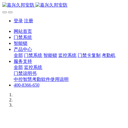
登录
注册
网站首页
门禁系统
智能锁
产品中心
全部
门禁系统
智能锁
监控系统
门禁卡复制
考勤机
服务支持
全部
监控系统
门禁说明书
中控智慧考勤软件使用说明
400-8366-650