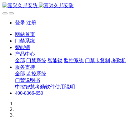
登录
注册
网站首页
门禁系统
智能锁
产品中心
全部
门禁系统
智能锁
监控系统
门禁卡复制
考勤机
服务支持
全部
监控系统
门禁说明书
中控智慧考勤软件使用说明
400-8366-650