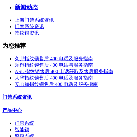
新闻动态
上海门禁系统资讯
门禁系统资讯
指纹锁资讯
为您推荐
久邦指纹锁售后 400 电话及服务指南
乐橙指纹锁售后 400 电话与服务指南
ASL 指纹锁售后 400 电话获取及售后服务指南
大华指纹锁售后 400 电话及服务指南
安心加指纹锁售后 400 电话及服务指南
门禁系统资讯
产品中心
门禁系统
智能锁
监控系统