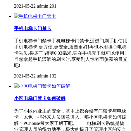
2021-05-22
admin
201
手机电梯卡门禁卡
手机电梯卡门禁卡手机电梯卡门禁卡,适进门刷手机使用
手机电梯卡,更方便,更安全,质量更好!再也不用担心电梯
卡丢失,损坏了!超薄0.03毫米,夹在手机壳里就可以使用!
当您拿起手机潇洒的刷卡时,享受别人惊奇而羡慕的目光
吧!
2021-05-22
admin
132
小区电梯门禁卡如何破解
为了小区内业主的安全，基本上都会设有门禁卡与电梯
卡，以免一些外来人员随意进入。那小区电梯卡如何破
解？PChouse带大家了解下吧。 电梯刷卡系统是物
业管理人员的得力助手，极大的提升了管理小区的安全