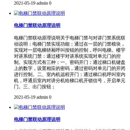
2021-05-19
admin
0
电梯门禁联动原理说明
电梯门禁联动原理说明关于电梯门禁与对讲门禁系统联
动说明：电梯门禁实现功能：通过在一层的门禁模块，
实现对一层电梯轿厢呼叫按钮的控制，呼叫电梯。楼宇
对讲系统门禁：通过楼宇对讲系统实现对单元门的控
制。实现方式有三种：一、密码开门：通过梯口机键盘
上的数字，设置相应的密码，通过密码对单元门的开闭
进行控制。二、室内机远程开门：通过梯口机呼叫室内
机，呼通后室内对讲分机给梯口机开锁信号，开启单元
门。三、出门按钮；
2021-05-19
admin
0
电梯门禁联动原理说明