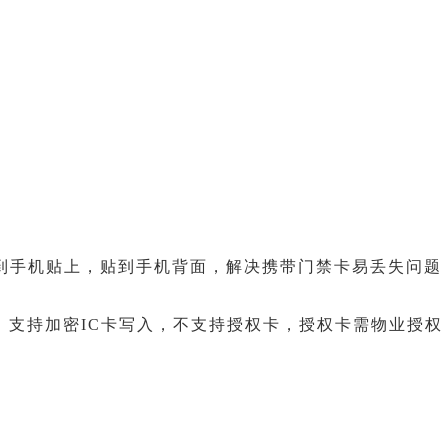
到手机贴上，贴到手机背面，解决携带门禁卡易丢失问题，
卡写入，支持加密IC卡写入，不支持授权卡，授权卡需物业授权