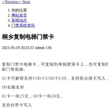
<
Previous
>
Next
你的位置
网站首页
新闻动态
门禁系统资讯
桐乡复制电梯门禁卡
2021-05-19 20:21:57
admin
136
复制门禁卡电梯卡，可复制到单独胶滴卡上，也可复制
刷门禁电梯。
IC卡可解密支持UID/CUID/FUID，支持防火墙
ID全频支持
IC卡一张25元，ID卡一张20元。
支持自带卡写入