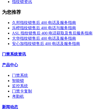
指纹锁资讯
为您推荐
久邦指纹锁售后 400 电话及服务指南
乐橙指纹锁售后 400 电话与服务指南
ASL 指纹锁售后 400 电话获取及售后服务指南
大华指纹锁售后 400 电话及服务指南
安心加指纹锁售后 400 电话及服务指南
门禁系统资讯
产品中心
门禁系统
智能锁
监控系统
门禁卡复制
考勤机
新闻动态