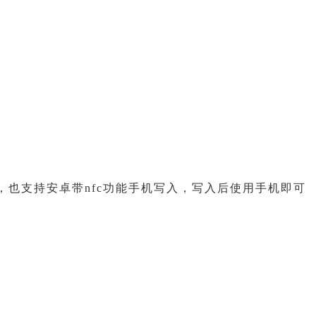
也支持安卓带nfc功能手机写入，写入后使用手机即可