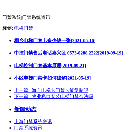
门禁系统|门禁系统资讯
标签:
电梯门禁
桐乡电梯门禁卡多少钱一张[2021-05-16]
中控门禁售后电话嘉兴区 0573-8288 2222[2019-09-19]
电梯控制门禁基本原理[2019-09-21]
小区电梯门禁卡如何破解[2021-05-19]
上一篇
: 海宁电梯卡门禁卡能复制吗
下一篇
: 物业私自安装电梯门禁合法吗
新闻动态
上海门禁系统资讯
门禁系统资讯