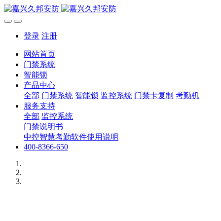
登录
注册
网站首页
门禁系统
智能锁
产品中心
全部
门禁系统
智能锁
监控系统
门禁卡复制
考勤机
服务支持
全部
监控系统
门禁说明书
中控智慧考勤软件使用说明
400-8366-650