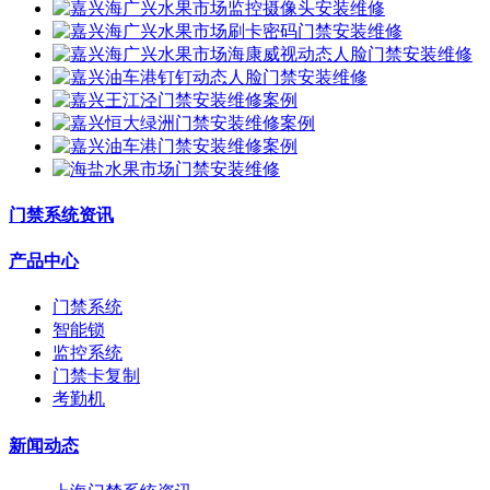
门禁系统资讯
产品中心
门禁系统
智能锁
监控系统
门禁卡复制
考勤机
新闻动态