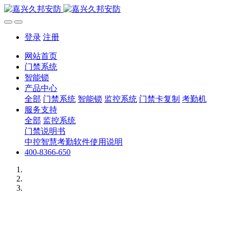
登录
注册
网站首页
门禁系统
智能锁
产品中心
全部
门禁系统
智能锁
监控系统
门禁卡复制
考勤机
服务支持
全部
监控系统
门禁说明书
中控智慧考勤软件使用说明
400-8366-650