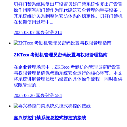
贝好门禁系统恢复出厂设置贝好门禁系统恢复出厂设置
操作指南智能门禁作为现代建筑安全管理的重要设备，
其系统维护关系到整体安防体系的稳定性。贝好门禁机
在长期使用过程中...
2025-08-07
嘉兴兴浩
214
ZKTeco 考勤机管理员密码设置与权限管理指南
在企业管理场景中，ZKTeco 考勤机的管理员密码设置
与权限管理是确保考勤系统安全运行的核心环节。本文
将系统讲解管理员密码设置的具体操作流程，同时提供
权限管理的...
2025-06-20
嘉兴兴浩
584
嘉兴梯控门禁系统总控式梯控的接线