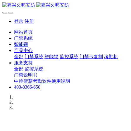
登录
注册
网站首页
门禁系统
智能锁
产品中心
全部
门禁系统
智能锁
监控系统
门禁卡复制
考勤机
服务支持
全部
监控系统
门禁说明书
中控智慧考勤软件使用说明
400-8366-650