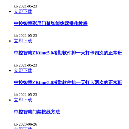
kb
2021-05-23
立即下载
中控智慧彩屏门禁智能终端操作教程
kb
2021-05-23
立即下载
中控智慧ZKtime5.0考勤软件排一天打卡四次的正常班
kb
2021-05-23
立即下载
中控智慧ZKtime5.0考勤软件排一天打卡两次的正常班
kb
2021-05-23
立即下载
中控智慧门禁接线方法
kb
2020-06-26