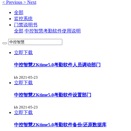
<
Previous
>
Next
全部
监控系统
门禁说明书
全部
中控智慧考勤软件使用说明
立即下载
中控智慧ZKtime5.0考勤软件人员调动部门
kb
2021-05-23
立即下载
中控智慧ZKtime5.0考勤软件设置部门
kb
2021-05-23
立即下载
中控智慧ZKtime5.0考勤软件备份/还原数据库