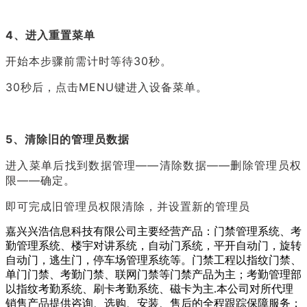
4、进入重置菜单
开始本步骤前需计时等待30秒。
30秒后，点击MENU键进入设备菜单。
5、清除旧的管理员数据
进入菜单后找到数据管理——清除数据——删除管理员权
限——确定。
即可完成旧管理员权限清除，并设置新的管理员
嘉兴兴浩信息科技有限公司主要经营产品：门禁管理系统、考
勤管理系统、楼宇对讲系统，自动门系统，平开自动门，旋转
自动门，逃生门，停车场管理系统等。门禁工程以指纹门禁、
单门门禁、考勤门禁、联网门禁等门禁产品为主；考勤管理部
以指纹考勤系统、刷卡考勤系统、磁卡为主.本公司对所代理
销售产品提供咨询、选购、安装、售后的全程跟踪保障服务；