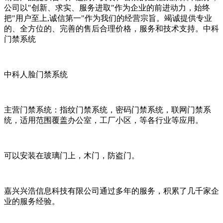
公司以"创新、求实、服务进取"作为企业的前进动力，始终
把"用户至上,诚信第一"作为我们的经营宗旨。竭诚提供专业
的、全方位的、完善的售后合理价格，服务和技术支持。中科
门禁系统
中科人脸门禁系统
主营门禁系统：指纹门禁系统，密码门禁系统，联网门禁系
统，适用范围覆盖办公室，工厂小区，等各行业等应用。
可以安装在玻璃门上，木门，防盗门。
嘉兴兴浩信息科技有限公司通过多年的服务，积累了几千家企
业的服务经验。