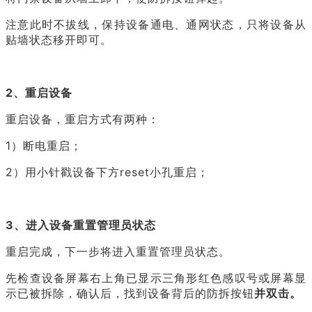
注意此时不拔线，保持设备通电、通网状态，只将设备从
贴墙状态移开即可。
2、重启设备
重启设备，重启方式有两种：
1）断电重启；
2）用小针戳设备下方reset小孔重启
；
3、进入设备重置管理员状态
重启完成，下一步将进入重置管理员状态。
先检查设备屏幕右上角已显示三角形红色感叹号或屏幕显
示已被拆除，确认后，找到设备背后的防拆按钮
并双击。