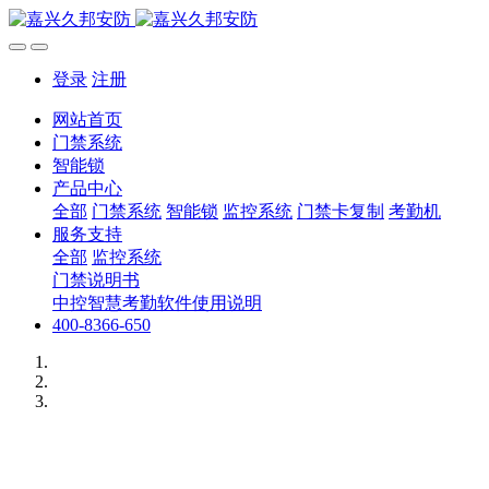
登录
注册
网站首页
门禁系统
智能锁
产品中心
全部
门禁系统
智能锁
监控系统
门禁卡复制
考勤机
服务支持
全部
监控系统
门禁说明书
中控智慧考勤软件使用说明
400-8366-650