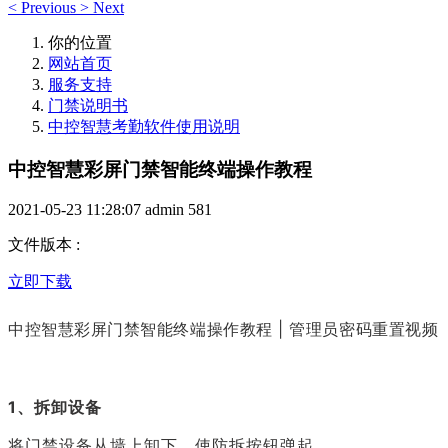
<
Previous
>
Next
你的位置
网站首页
服务支持
门禁说明书
中控智慧考勤软件使用说明
中控智慧彩屏门禁智能终端操作教程
2021-05-23 11:28:07
admin
581
文件版本
:
立即下载
中控智慧彩屏
门禁智能终端
操作教程 | 管理员密码重置视频
1、拆卸设备
将门禁设备从墙上卸下，使防拆按钮弹起。