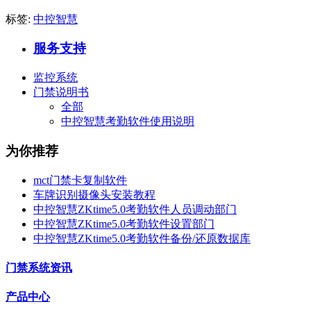
标签:
中控智慧
服务支持
监控系统
门禁说明书
全部
中控智慧考勤软件使用说明
为你推荐
mct门禁卡复制软件
车牌识别摄像头安装教程
中控智慧ZKtime5.0考勤软件人员调动部门
中控智慧ZKtime5.0考勤软件设置部门
中控智慧ZKtime5.0考勤软件备份/还原数据库
门禁系统资讯
产品中心