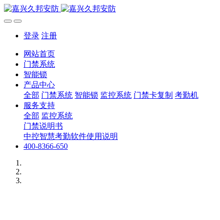
登录
注册
网站首页
门禁系统
智能锁
产品中心
全部
门禁系统
智能锁
监控系统
门禁卡复制
考勤机
服务支持
全部
监控系统
门禁说明书
中控智慧考勤软件使用说明
400-8366-650