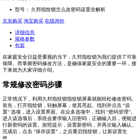
型号：
久邦指纹锁怎么改密码设置全解析
京东购买
淘宝购买
在线询价
详细信息
规格参数
包装
在家庭安全日益受重视的当下，久邦指纹锁为我们提供了可靠
保障。而掌握密码修改方法，是确保家庭安全的重要一环，接
下来就为大家详细介绍。
常规修改密码步骤
正常情况下，利用久邦指纹锁指纹锁屏幕就能轻松修改密码。
首先，打开指纹锁，轻触屏幕，使其亮起。找到并点击 “设
置” 选项，进入设置界面。在众多选项中，找到 “密码管理”。
进入该选项后，系统会要求输入旧密码，正确输入后，便能进
行新密码的设置。按照提示，设置新密码，并再次输入确认。
完成后，点击 “保存设置”，之后重启指纹锁，让新设置生
效。