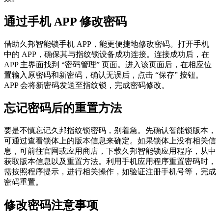
通过手机 APP 修改密码
借助久邦智能锁手机 APP，能更便捷地修改密码。打开手机
中的 APP，确保其与指纹锁设备成功连接。连接成功后，在
APP 主界面找到 “密码管理” 页面。进入该页面后，在相应位
置输入原密码和新密码，确认无误后，点击 “保存” 按钮。
APP 会将新密码发送至指纹锁，完成密码修改。
忘记密码后的重置方法
要是不慎忘记久邦指纹锁密码，别着急。先确认智能锁版本，
可通过查看锁体上的版本信息来确定。如果锁体上没有相关信
息，可前往官网或应用商店，下载久邦智能锁应用程序，从中
获取版本信息以及重置方法。利用手机应用程序重置密码时，
需按照程序提示，进行相关操作，如验证注册手机号等，完成
密码重置。
修改密码注意事项