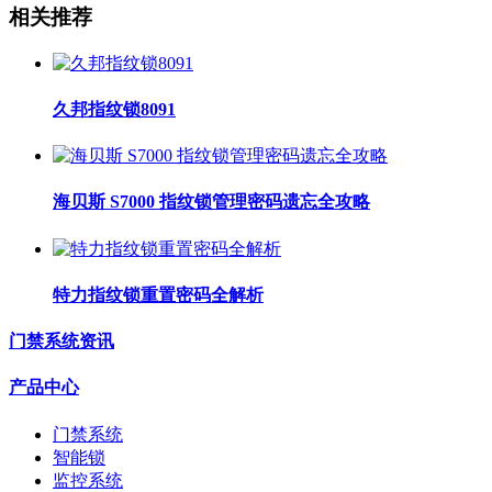
相关推荐
久邦指纹锁8091
海贝斯 S7000 指纹锁管理密码遗忘全攻略
特力指纹锁重置密码全解析
门禁系统资讯
产品中心
门禁系统
智能锁
监控系统