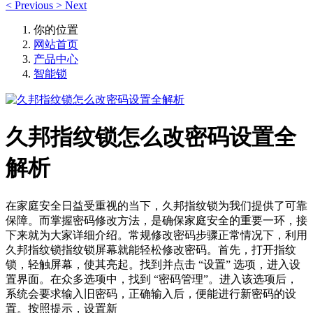
<
Previous
>
Next
你的位置
网站首页
产品中心
智能锁
久邦指纹锁怎么改密码设置全
解析
在家庭安全日益受重视的当下，久邦指纹锁为我们提供了可靠
保障。而掌握密码修改方法，是确保家庭安全的重要一环，接
下来就为大家详细介绍。常规修改密码步骤正常情况下，利用
久邦指纹锁指纹锁屏幕就能轻松修改密码。首先，打开指纹
锁，轻触屏幕，使其亮起。找到并点击 “设置” 选项，进入设
置界面。在众多选项中，找到 “密码管理”。进入该选项后，
系统会要求输入旧密码，正确输入后，便能进行新密码的设
置。按照提示，设置新