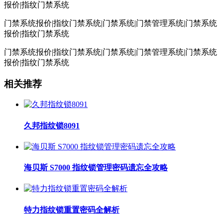
报价|指纹门禁系统
门禁系统报价|指纹门禁系统|门禁系统|门禁管理系统|门禁系统
报价|指纹门禁系统
门禁系统报价|指纹门禁系统|门禁系统|门禁管理系统|门禁系统
报价|指纹门禁系统
相关推荐
久邦指纹锁8091
海贝斯 S7000 指纹锁管理密码遗忘全攻略
特力指纹锁重置密码全解析