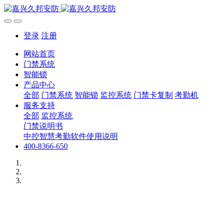
登录
注册
网站首页
门禁系统
智能锁
产品中心
全部
门禁系统
智能锁
监控系统
门禁卡复制
考勤机
服务支持
全部
监控系统
门禁说明书
中控智慧考勤软件使用说明
400-8366-650