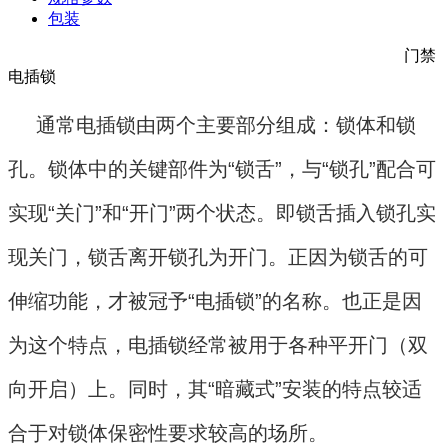
包装
门禁
电插锁
通常电插锁由两个主要部分组成：锁体和锁
孔。锁体中的关键部件为“锁舌”，与“锁孔”配合可
实现“关门”和“开门”两个状态。即锁舌插入锁孔实
现关门，锁舌离开锁孔为开门。正因为锁舌的可
伸缩功能，才被冠予“电插锁”的名称。也正是因
为这个特点，电插锁经常被用于各种平开门（双
向开启）上。同时，其“暗藏式”安装的特点较适
合于对锁体保密性要求较高的场所。