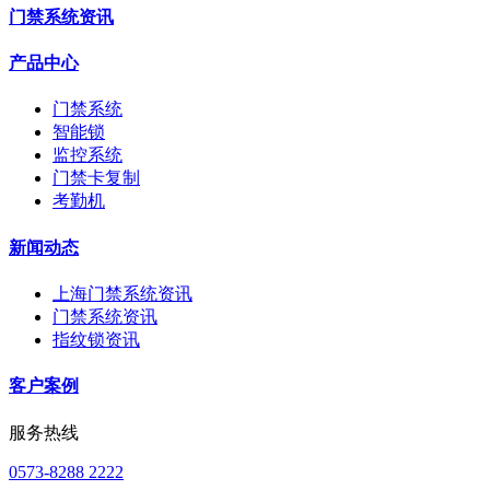
门禁系统资讯
产品中心
门禁系统
智能锁
监控系统
门禁卡复制
考勤机
新闻动态
上海门禁系统资讯
门禁系统资讯
指纹锁资讯
客户案例
服务热线
0573-8288 2222