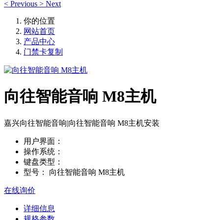
<
Previous
>
Next
你的位置
网站首页
产品中心
门禁卡复制
向往智能音响 M8主机
嘉兴向往智能音响|向往智能音响 M8主机安装
用户界面：
操作系统：
键盘类型：
型号：
向往智能音响 M8主机
在线询价
详细信息
规格参数