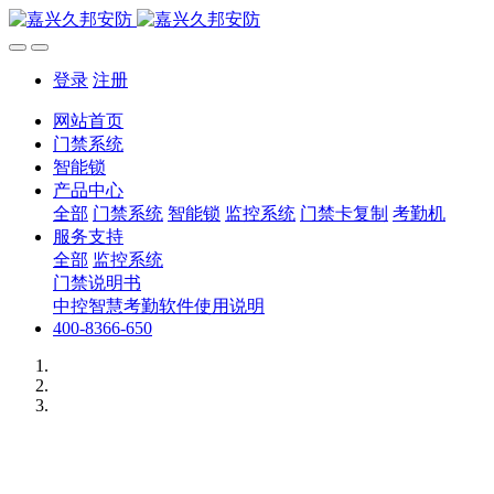
登录
注册
网站首页
门禁系统
智能锁
产品中心
全部
门禁系统
智能锁
监控系统
门禁卡复制
考勤机
服务支持
全部
监控系统
门禁说明书
中控智慧考勤软件使用说明
400-8366-650