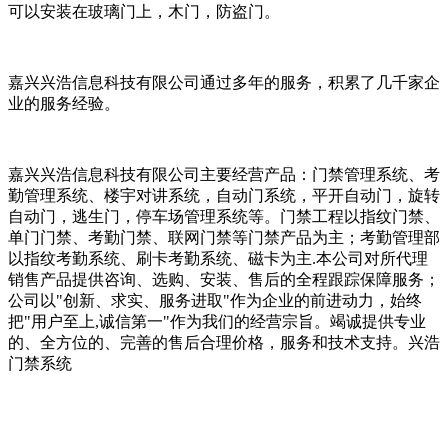
可以安装在玻璃门上，木门，防盗门。
嘉兴兴浩信息科技有限公司通过多年的服务，积累了几千家企
业的服务经验。
嘉兴兴浩信息科技有限公司主要经营产品：门禁管理系统、考
勤管理系统、楼宇对讲系统，自动门系统，平开自动门，旋转
自动门，逃生门，停车场管理系统等。门禁工程以指纹门禁、
单门门禁、考勤门禁、联网门禁等门禁产品为主；考勤管理部
以指纹考勤系统、刷卡考勤系统、磁卡为主.本公司对所代理
销售产品提供咨询、选购、安装、售后的全程跟踪保障服务；
公司以"创新、求实、服务进取"作为企业的前进动力，始终
把"用户至上,诚信第一"作为我们的经营宗旨。竭诚提供专业
的、全方位的、完善的售后合理价格，服务和技术支持。兴浩
门禁系统