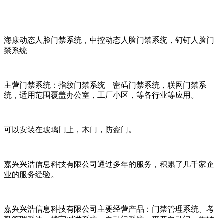
海康动态人脸门禁系统，中控动态人脸门禁系统，钉钉人脸门
禁系统
主营门禁系统：指纹门禁系统，密码门禁系统，联网门禁系
统，适用范围覆盖办公室，工厂小区，等各行业等应用。
可以安装在玻璃门上，木门，防盗门。
嘉兴兴浩信息科技有限公司通过多年的服务，积累了几千家企
业的服务经验。
嘉兴兴浩信息科技有限公司主要经营产品：门禁管理系统、考