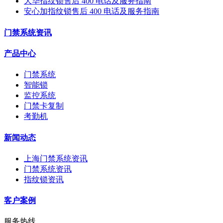
大华指纹锁售后 400 电话及服务指南
安心加指纹锁售后 400 电话及服务指南
门禁系统资讯
产品中心
门禁系统
智能锁
监控系统
门禁卡复制
考勤机
新闻动态
上海门禁系统资讯
门禁系统资讯
指纹锁资讯
客户案例
服务热线