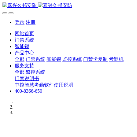
登录
注册
网站首页
门禁系统
智能锁
产品中心
全部
门禁系统
智能锁
监控系统
门禁卡复制
考勤机
服务支持
全部
监控系统
门禁说明书
中控智慧考勤软件使用说明
400-8366-650