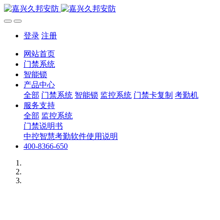
登录
注册
网站首页
门禁系统
智能锁
产品中心
全部
门禁系统
智能锁
监控系统
门禁卡复制
考勤机
服务支持
全部
监控系统
门禁说明书
中控智慧考勤软件使用说明
400-8366-650