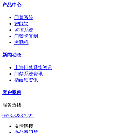
产品中心
门禁系统
智能锁
监控系统
门禁卡复制
考勤机
新闻动态
上海门禁系统资讯
门禁系统资讯
指纹锁资讯
客户案例
服务热线
0573-8288 2222
友情链接 :
办公室门禁