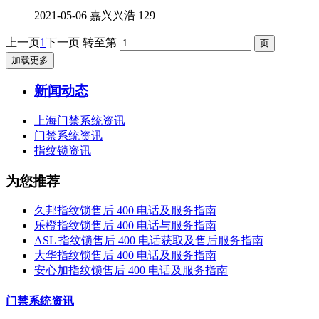
2021-05-06
嘉兴兴浩
129
上一页
1
下一页
转至第
加载更多
新闻动态
上海门禁系统资讯
门禁系统资讯
指纹锁资讯
为您推荐
久邦指纹锁售后 400 电话及服务指南
乐橙指纹锁售后 400 电话与服务指南
ASL 指纹锁售后 400 电话获取及售后服务指南
大华指纹锁售后 400 电话及服务指南
安心加指纹锁售后 400 电话及服务指南
门禁系统资讯