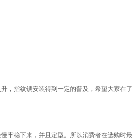
提升，指纹锁安装得到一定的普及，希望大家在了
慢慢牢稳下来，并且定型。所以消费者在选购时最