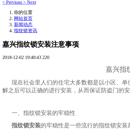
<
Previous
>
Next
你的位置
网站首页
新闻动态
指纹锁资讯
嘉兴指纹锁安装注意事项
2018-12-02 19:40:43
220
嘉兴指纹锁安装
现在社会里人们的住宅大多数都是以小区、单
解之后可以正确的进行安装，从而保证防盗门的安
一、指纹锁安装的牢稳性
指纹锁安装
的牢稳性是一些流行的指纹锁安装