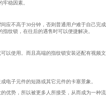
的牢稳因素。
时
间应不高于30分钟，否则普通用户难于自己完成
的指纹锁，在往后的遇售时可以便捷解决。
就可以使用。而且高端的指纹锁安装还配有视频文
造成电子元件的短路或其它元件的卡塞景象。
大的优势，所以被更多人所接受，从而成为一种流