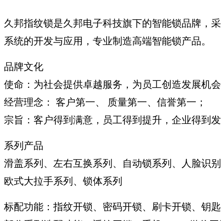
久邦指纹锁是久邦电子科技旗下的智能锁品牌，采
系统的开发与应用，专业制造高端智能锁产品。
品牌文化
使命：为社会提供卓越服务，为员工创造发展机会
经营理念： 客户第一、 质量第一、信誉第一；
宗旨：客户得到满意，员工得到提升，企业得到发
系列产品
滑盖系列、左右互换系列、自动锁系列、人脸识别
欧式大拉手系列、锁体系列
标配功能：指纹开锁、密码开锁、刷卡开锁、钥匙