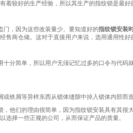
有着较好的生产经验，所以其生产的指纹锁是最好
盗门，因为这些改装量少。要知道好的
指纹锁安装
经售商仓储。这对于直接用户来说，选用通用性好
用十分简单，所以用户无须记忆过多的口令与代码
屑或铁屑等异样东西从锁体缝隙中掉入锁体内部而
锁，他们的理由很简单，因为指纹锁安装具有其很
以选择一些正规的公司，从而保证产品的质量。