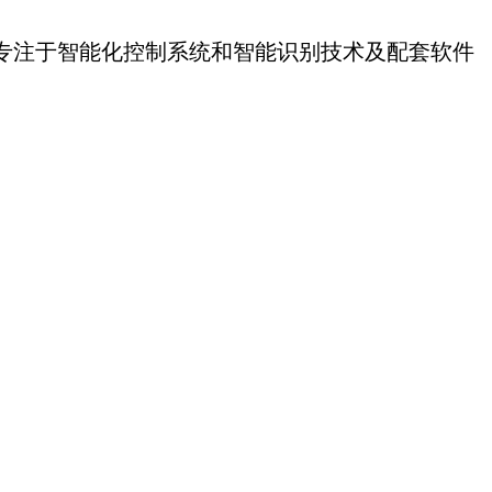
专注于智能化控制系统和智能识别技术及配套软件