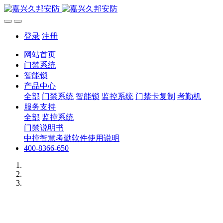
登录
注册
网站首页
门禁系统
智能锁
产品中心
全部
门禁系统
智能锁
监控系统
门禁卡复制
考勤机
服务支持
全部
监控系统
门禁说明书
中控智慧考勤软件使用说明
400-8366-650