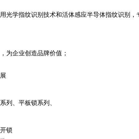
用光学指纹识别技术和活体感应半导体指纹识别，
，为企业创造品牌价值；
展
系列、平板锁系列、
开锁