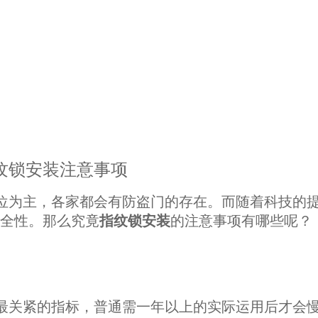
注意事项
位为主，各家都会有防盗门的存在。而随着科技的
全性。那么究竟
指纹锁安装
的注意事项有哪些呢？
最关紧的指标，普通需一年以上的实际运用后才会