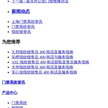
下一篇
: 嘉兴办公室门禁维修办法
新闻动态
上海门禁系统资讯
门禁系统资讯
指纹锁资讯
为您推荐
久邦指纹锁售后 400 电话及服务指南
乐橙指纹锁售后 400 电话与服务指南
ASL 指纹锁售后 400 电话获取及售后服务指南
大华指纹锁售后 400 电话及服务指南
安心加指纹锁售后 400 电话及服务指南
门禁系统资讯
产品中心
门禁系统
智能锁