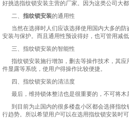
好挑选指纹锁安装主营的厂家。因为这类公司大都
二、
指纹锁安装
的通用性
当然在选择时人们应该选择使用国内大多的防
安装与保护。而且通用性预设得好，也可管用减低
三、指纹锁安装的智能性
指纹锁安装施行增加，删去等操作技术，其应
件显露等系统，使用户得操作比较便捷。
四、指纹锁安装的清洁度
最后，维持锁体整洁也是很重要的，不可将木
到目前为止国内的很多楼盘小区都会选择指纹
行趋势。所以希望用户可以在选用指纹锁安装时可