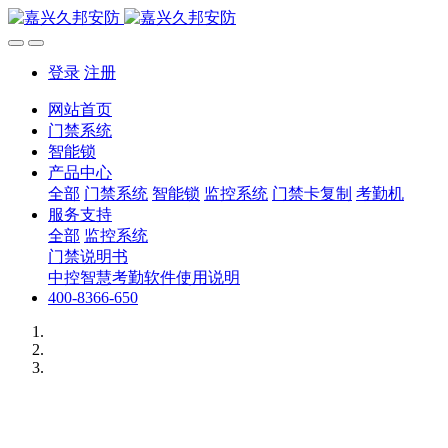
登录
注册
网站首页
门禁系统
智能锁
产品中心
全部
门禁系统
智能锁
监控系统
门禁卡复制
考勤机
服务支持
全部
监控系统
门禁说明书
中控智慧考勤软件使用说明
400-8366-650