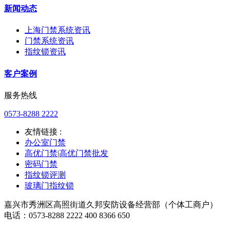
新闻动态
上海门禁系统资讯
门禁系统资讯
指纹锁资讯
客户案例
服务热线
0573-8288 2222
友情链接 :
办公室门禁
高优门禁|高优门禁批发
密码门禁
指纹锁评测
玻璃门指纹锁
嘉兴市秀洲区高照街道久邦安防设备经营部（个体工商户）
电话：0573-8288 2222 400 8366 650