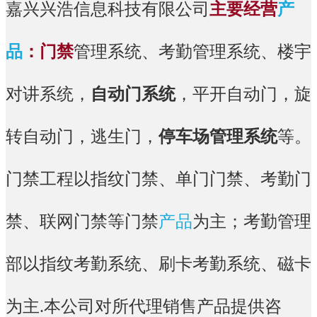
嘉兴兴浩信息科技有限公司
主要经营
产
品
：门禁
管理系统、考勤管理系统、楼宇
对讲系统，
自动门系统
，平开自动门，旋
转自动门，逃生门，
停车场管理系统
等。
门禁工程以指纹门禁、单门门禁、考勤门
禁、联网门禁等门禁
产品
为主；考勤管理
部以指纹考勤系统、刷卡考勤系统、磁卡
为主.本公司对所代理销售产品提供咨