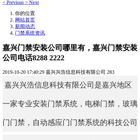
<
Previous
>
Next
你的位置
网站首页
新闻动态
门禁系统资讯
嘉兴门禁安装公司哪里有，嘉兴门禁安装
公司电话8288 2222
2019-10-20 17:40:29
嘉兴兴浩信息科技有限公司
283
嘉兴兴浩信息科技有限公司是嘉兴地区
一家专业安装门禁系统，电梯门禁，玻璃
门门禁，自动感应门门禁系统的科技公司