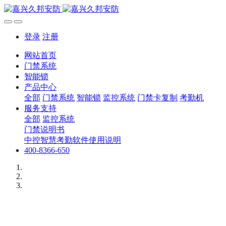
登录
注册
网站首页
门禁系统
智能锁
产品中心
全部
门禁系统
智能锁
监控系统
门禁卡复制
考勤机
服务支持
全部
监控系统
门禁说明书
中控智慧考勤软件使用说明
400-8366-650