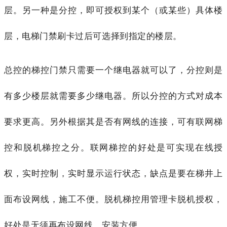
层。另一种是分控，即可授权到某个（或某些）具体楼
层，电梯门禁刷卡过后可选择到指定的楼层。
总控的梯控门禁只需要一个继电器就可以了，分控则是
有多少楼层就需要多少继电器。所以分控的方式对成本
要求更高。另外根据其是否有网线的连接，可有联网梯
控和脱机梯控之分。联网梯控的好处是可实现在线授
权，实时控制，实时显示运行状态，缺点是要在梯井上
面布设网线，施工不便。脱机梯控用管理卡脱机授权，
好处是无须再布设网线，安装方便，