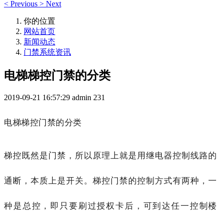
<
Previous
>
Next
你的位置
网站首页
新闻动态
门禁系统资讯
电梯梯控门禁的分类
2019-09-21 16:57:29
admin
231
电梯梯控门禁的分类
梯控既然是门禁，所以原理上就是用继电器控制线路的
通断，本质上是开关。梯控门禁的控制方式有两种，一
种是总控，即只要刷过授权卡后，可到达任一控制楼