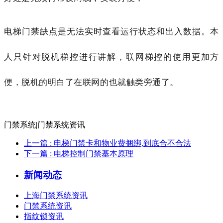
电梯门禁
缺点是无法实时查看运行状态和出入数据。本
人只针对脱机梯控进行讲解，联网梯控的使用更加方
便，脱机的明白了在联网的也就触类旁通了。
门禁系统|门禁系统资讯
上一篇
: 电梯门禁卡和物业费捆绑,到底合不合法
下一篇
: 电梯控制门禁基本原理
新闻动态
上海门禁系统资讯
门禁系统资讯
指纹锁资讯