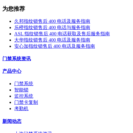
为您推荐
久邦指纹锁售后 400 电话及服务指南
乐橙指纹锁售后 400 电话与服务指南
ASL 指纹锁售后 400 电话获取及售后服务指南
大华指纹锁售后 400 电话及服务指南
安心加指纹锁售后 400 电话及服务指南
门禁系统资讯
产品中心
门禁系统
智能锁
监控系统
门禁卡复制
考勤机
新闻动态