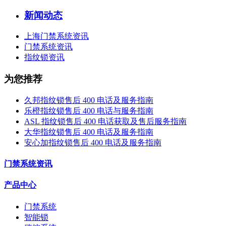
新闻动态
上海门禁系统资讯
门禁系统资讯
指纹锁资讯
为您推荐
久邦指纹锁售后 400 电话及服务指南
乐橙指纹锁售后 400 电话与服务指南
ASL 指纹锁售后 400 电话获取及售后服务指南
大华指纹锁售后 400 电话及服务指南
安心加指纹锁售后 400 电话及服务指南
门禁系统资讯
产品中心
门禁系统
智能锁