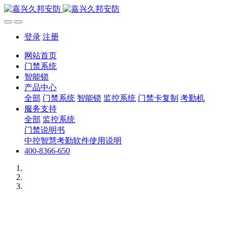
登录
注册
网站首页
门禁系统
智能锁
产品中心
全部
门禁系统
智能锁
监控系统
门禁卡复制
考勤机
服务支持
全部
监控系统
门禁说明书
中控智慧考勤软件使用说明
400-8366-650