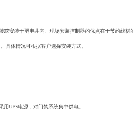
安装或安装于弱电井内。现场安装控制器的优点在于节约线材
处。具体情况可根据客户选择安装方式。
采用UPS电源，对门禁系统集中供电。