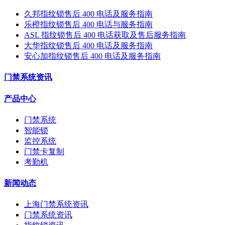
久邦指纹锁售后 400 电话及服务指南
乐橙指纹锁售后 400 电话与服务指南
ASL 指纹锁售后 400 电话获取及售后服务指南
大华指纹锁售后 400 电话及服务指南
安心加指纹锁售后 400 电话及服务指南
门禁系统资讯
产品中心
门禁系统
智能锁
监控系统
门禁卡复制
考勤机
新闻动态
上海门禁系统资讯
门禁系统资讯