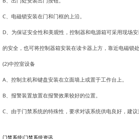
B、出门处安装出门按钮。
C、电磁锁安装在门和门框的上沿。
D、为保证安全性和美观性，控制器和电源箱可采用现场
的安全，也可将控制器箱安装在读卡器上方，靠近电磁锁
(2)中控室设备
A、控制主机和键盘安装在立面墙上或置于工作台上。
B、报警装置放置在报警效果较好的位置。
C、由于门禁系统的特殊性，要求对该系统供电良好，建议
门禁系统|门禁系统资讯