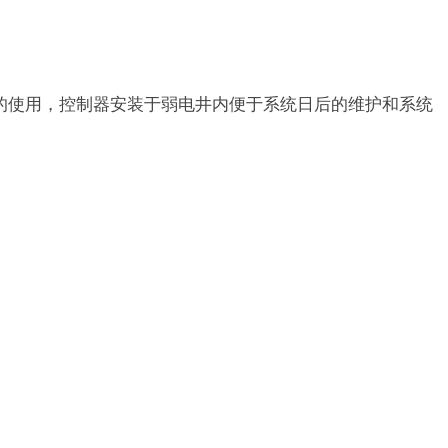
的使用，控制器安装于弱电井内便于系统日后的维护和系统