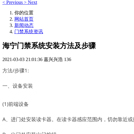
<
Previous
>
Next
你的位置
网站首页
新闻动态
门禁系统资讯
海宁门禁系统安装方法及步骤
2021-03-03 21:01:36
嘉兴兴浩
136
方法/步骤1:
一、设备安装
(1)前端设备
A、进门处安装读卡器。在读卡器感应范围内，切勿靠近或