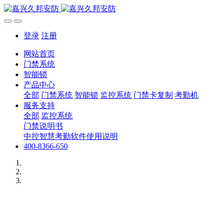
登录
注册
网站首页
门禁系统
智能锁
产品中心
全部
门禁系统
智能锁
监控系统
门禁卡复制
考勤机
服务支持
全部
监控系统
门禁说明书
中控智慧考勤软件使用说明
400-8366-650