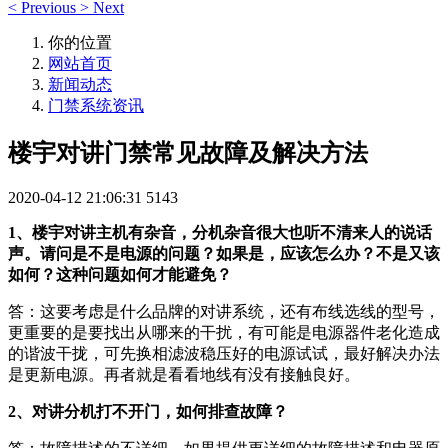
<
Previous
>
Next
你的位置
网站首页
新闻动态
门禁系统资讯
楼宇对讲门禁常见故障及解决方法
2020-04-12 21:06:31
5143
1、楼宇对讲主机有杂音，分机杂音很大也听不清来人的说话
声。请问是不是电源的问题？如果是，应该怎么办？不是又该
如何？这种问题如何才能避免？
答：这要考虑是什么品牌的对讲系统，还有布线选线的型号，
更重要的是要找出从哪来的干扰，有可能是电源器件老化造成
的谐波干拢，可先换相滤波稳压好的电源试试，最好解决办法
是更新电源。再者就是看看地线有没有接触良好。
2、对讲分机打不开门，如何排查故障？