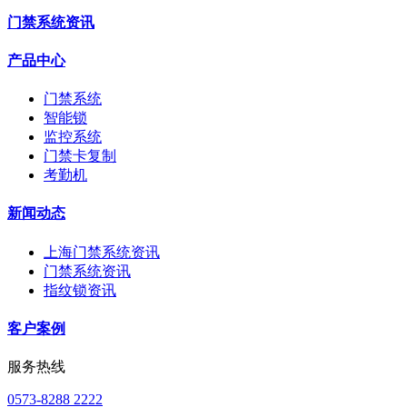
门禁系统资讯
产品中心
门禁系统
智能锁
监控系统
门禁卡复制
考勤机
新闻动态
上海门禁系统资讯
门禁系统资讯
指纹锁资讯
客户案例
服务热线
0573-8288 2222