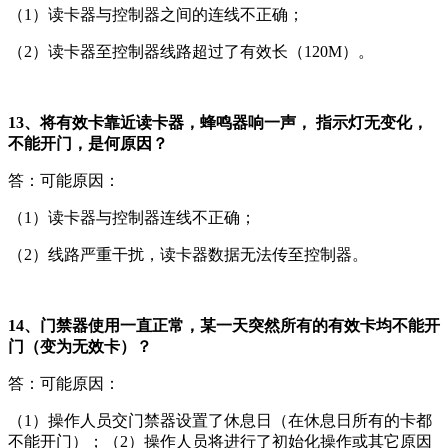
（1）读卡器与控制器之间的连线不正确；
（2）读卡器至控制器线路超过了有效长（120M）。
13、将有效卡靠近读卡器，蜂鸣器响一声， 指示灯无变化，
不能开门，是何原因？
答：可能原因：
（1）读卡器与控制器连线不正确；
（2）线路严重干扰，读卡器数据无法传至控制器。
14、门禁器使用一直正常，某一天突然所有的有效卡均不能开
门（变为无效卡）？
答：可能原因：
（1）操作人员交门禁器设置了休息日（在休息日所有的卡都
不能开门）；（2）操作人员将进行了初始化操作或其它原因