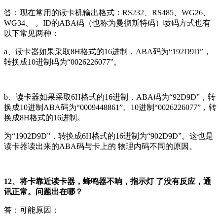
答：现在常用的读卡机输出格式：RS232、RS485、WG26、
WG34、 。ID的ABA码（也称为曼彻斯特码）喷码方式也有
以下常见两种：
a、读卡器如果采取8H格式的16进制，ABA码为“192D9D”，
转换成10进制码为“0026226077”。
b、读卡器如果采取6H格式的16进制，ABA码为“92D9D”，转
换成10进制ABA码为“0009448861”。10进制“0026226077”，转
换成8H格式的16进制。
为“1902D9D”，转换成6H格式的16进制为“902D9D”。这也是
读卡器读出来的ABA码与卡上的 物理内码不同的原因。
12、将卡靠近读卡器，蜂鸣器不响，指示灯 了没有反应，通
讯正常。问题出在哪？
答：可能原因：