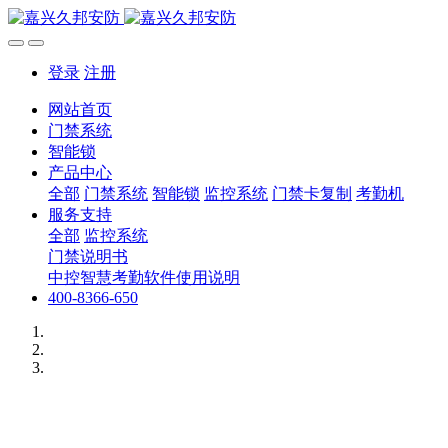
登录
注册
网站首页
门禁系统
智能锁
产品中心
全部
门禁系统
智能锁
监控系统
门禁卡复制
考勤机
服务支持
全部
监控系统
门禁说明书
中控智慧考勤软件使用说明
400-8366-650