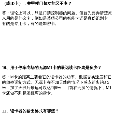
（或ID卡），并甲楼门禁功能又不变？
答：理论上可以，只是门禁控制器的问题。但首先要弄清楚原
来用的是什么卡，例如是某些公司的智能卡还是身份识别卡，
有的是专用卡，有的是加密卡。
10、用于停车专场的无源M1卡的最远读卡距离是多少？
答：M卡的距离主要看它的读卡器的功率、数据交换速度和它
的频率调制方式。无源卡在不加天线的情况下感应距离约3-5
米，加了天线后最远可以达到8米，目前在无源的情况下，M1
卡还做不到超远距离的读卡。
11、读卡器的输出格式有哪些？