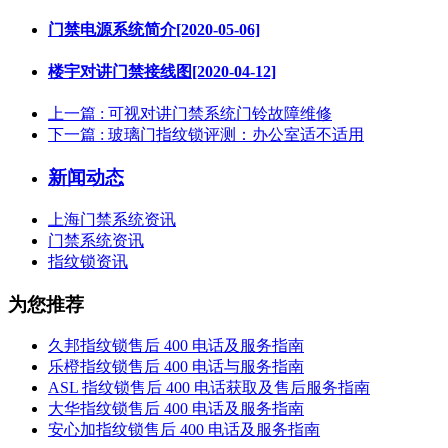
门禁电源系统简介[2020-05-06]
楼宇对讲门禁接线图[2020-04-12]
上一篇
: 可视对讲门禁系统门铃故障维修
下一篇
: 玻璃门指纹锁评测：办公室适不适用
新闻动态
上海门禁系统资讯
门禁系统资讯
指纹锁资讯
为您推荐
久邦指纹锁售后 400 电话及服务指南
乐橙指纹锁售后 400 电话与服务指南
ASL 指纹锁售后 400 电话获取及售后服务指南
大华指纹锁售后 400 电话及服务指南
安心加指纹锁售后 400 电话及服务指南