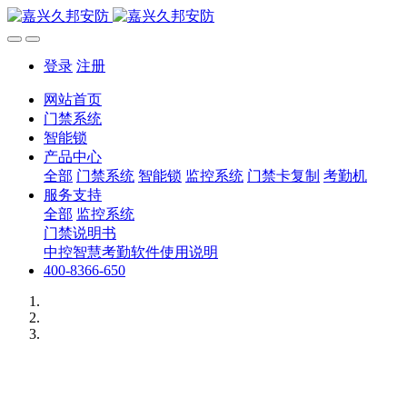
登录
注册
网站首页
门禁系统
智能锁
产品中心
全部
门禁系统
智能锁
监控系统
门禁卡复制
考勤机
服务支持
全部
监控系统
门禁说明书
中控智慧考勤软件使用说明
400-8366-650