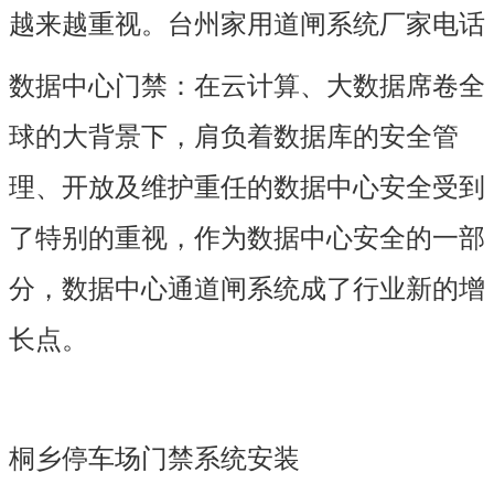
越来越重视。台州家用道闸系统厂家电话
数据中心门禁：在云计算、大数据席卷全
球的大背景下，肩负着数据库的安全管
理、开放及维护重任的数据中心安全受到
了特别的重视，作为数据中心安全的一部
分，数据中心通道闸系统成了行业新的增
长点。
桐乡停车场门禁系统安装