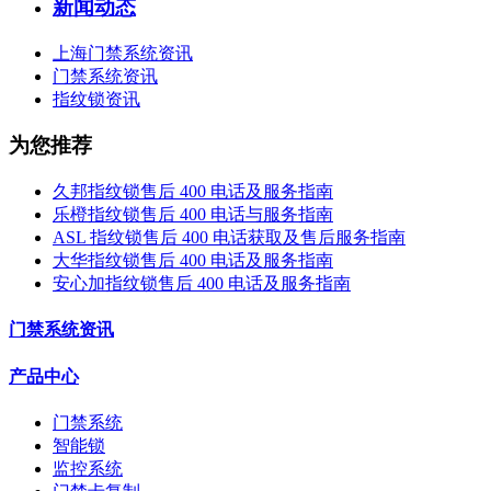
新闻动态
上海门禁系统资讯
门禁系统资讯
指纹锁资讯
为您推荐
久邦指纹锁售后 400 电话及服务指南
乐橙指纹锁售后 400 电话与服务指南
ASL 指纹锁售后 400 电话获取及售后服务指南
大华指纹锁售后 400 电话及服务指南
安心加指纹锁售后 400 电话及服务指南
门禁系统资讯
产品中心
门禁系统
智能锁
监控系统