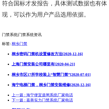
符合国标才发报告，具体测试数据也有体
现，可以作为用户产品选用依据。
门禁系统|门禁系统资讯
标签:
桐乡门禁
桐乡密码门禁机设置修改方法[2020-12-16]
上海门禁安装公司哪里有[2020-04-21]
桐乡市区17所学校装上“智慧门禁”[2020-07-01]
海宁电梯门禁，桐乡门禁安装维修[2020-12-16]
上一篇
: 海宁便宜道闸系统厂家电话
下一篇
: 嘉善实力门禁系统厂家电话