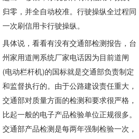
归零，并全自动校准。行驶操纵全过程同
一次刷信用卡行驶操纵。
具体说，看看有没有交通部检测报告，台
州家用道闸系统厂家电话因为目前道闸
(电动栏杆机)的国标就是交通部负责制定
和监督执行的。由于公路建设责任重大，
交通部对质量方面的检测和要求很严格，
比起一般的电子产品检验单位正规很多。
交通部产品检测是每两年强制检验一次，