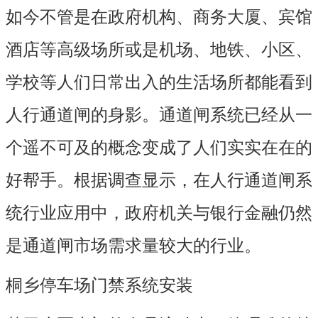
如今不管是在政府机构、商务大厦、宾馆
酒店等高级场所或是机场、地铁、小区、
学校等人们日常出入的生活场所都能看到
人行通道闸的身影。通道闸系统已经从一
个遥不可及的概念变成了人们实实在在的
好帮手。根据调查显示，在人行通道闸系
统行业应用中，政府机关与银行金融仍然
是通道闸市场需求量较大的行业。
桐乡停车场门禁系统安装