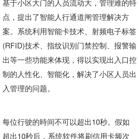
基于小区大门的人员流动大，管理难的特
点，提出了智能人行通道闸管理解决方
案。系统利用智能卡技术、射频电子标签
(RFID)技术、指纹识别门禁控制、报警输
出等一些功能来体现，得以实现出入口控
制的人性化、智能化，解决了小区人员出
入管理的问题。
每位行驶的時间不可以超出10秒。假如
超出10秒后，系统软件将刷信用卡频次