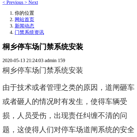
<
Previous
>
Next
你的位置
网站首页
新闻动态
门禁系统资讯
桐乡停车场门禁系统安装
2020-05-13 21:24:03
admin
159
桐乡停车场门禁系统安装
由于技术或者管理之类的原因，道闸砸车
或者砸人的情况时有发生，使得车辆受
损，人员受伤，出现责任纠缠不清的问
题，这使得人们对停车场道闸系统的安全