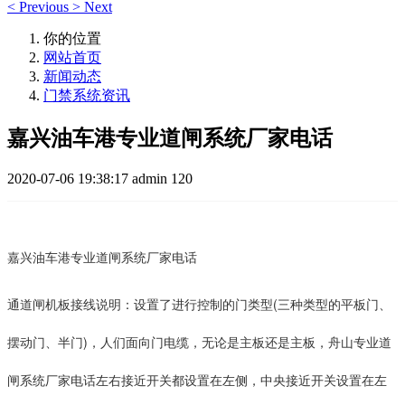
<
Previous
>
Next
你的位置
网站首页
新闻动态
门禁系统资讯
嘉兴油车港专业道闸系统厂家电话
2020-07-06 19:38:17
admin
120
嘉兴油车港专业道闸系统厂家电话
通道闸机板接线说明：设置了进行控制的门类型(三种类型的平板门、
摆动门、半门)，人们面向门电缆，无论是主板还是主板，舟山专业道
闸系统厂家电话左右接近开关都设置在左侧，中央接近开关设置在左