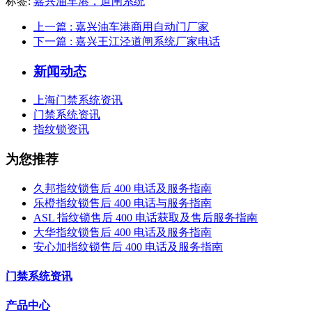
标签:
嘉兴油车港，道闸系统
上一篇
: 嘉兴油车港商用自动门厂家
下一篇
: 嘉兴王江泾道闸系统厂家电话
新闻动态
上海门禁系统资讯
门禁系统资讯
指纹锁资讯
为您推荐
久邦指纹锁售后 400 电话及服务指南
乐橙指纹锁售后 400 电话与服务指南
ASL 指纹锁售后 400 电话获取及售后服务指南
大华指纹锁售后 400 电话及服务指南
安心加指纹锁售后 400 电话及服务指南
门禁系统资讯
产品中心