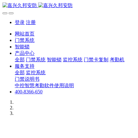
登录
注册
网站首页
门禁系统
智能锁
产品中心
全部
门禁系统
智能锁
监控系统
门禁卡复制
考勤机
服务支持
全部
监控系统
门禁说明书
中控智慧考勤软件使用说明
400-8366-650