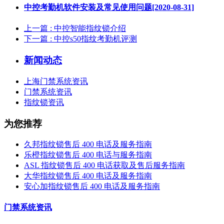
中控考勤机软件安装及常见使用问题[2020-08-31]
上一篇
: 中控智能指纹锁介绍
下一篇
: 中控s50指纹考勤机评测
新闻动态
上海门禁系统资讯
门禁系统资讯
指纹锁资讯
为您推荐
久邦指纹锁售后 400 电话及服务指南
乐橙指纹锁售后 400 电话与服务指南
ASL 指纹锁售后 400 电话获取及售后服务指南
大华指纹锁售后 400 电话及服务指南
安心加指纹锁售后 400 电话及服务指南
门禁系统资讯