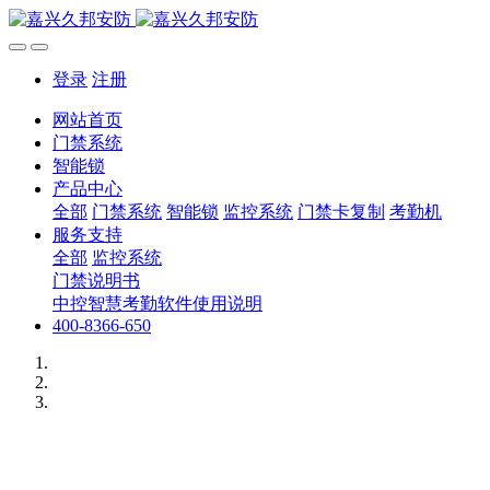
登录
注册
网站首页
门禁系统
智能锁
产品中心
全部
门禁系统
智能锁
监控系统
门禁卡复制
考勤机
服务支持
全部
监控系统
门禁说明书
中控智慧考勤软件使用说明
400-8366-650