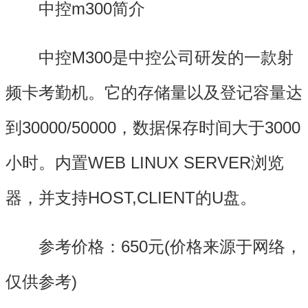
中控m300简介
中控M300是中控公司研发的一款射
频卡考勤机。它的存储量以及登记容量达
到30000/50000，数据保存时间大于3000
小时。内置WEB LINUX SERVER浏览
器，并支持HOST,CLIENT的U盘。
参考价格：650元(价格来源于网络，
仅供参考)