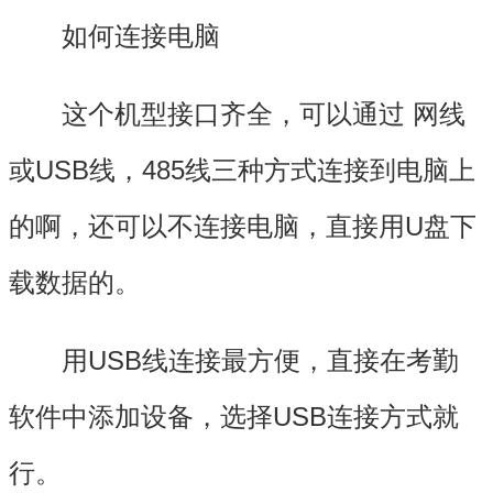
如何连接电脑
这个机型接口齐全，可以通过 网线
或USB线，485线三种方式连接到电脑上
的啊，还可以不连接电脑，直接用U盘下
载数据的。
用USB线连接最方便，直接在考勤
软件中添加设备，选择USB连接方式就
行。