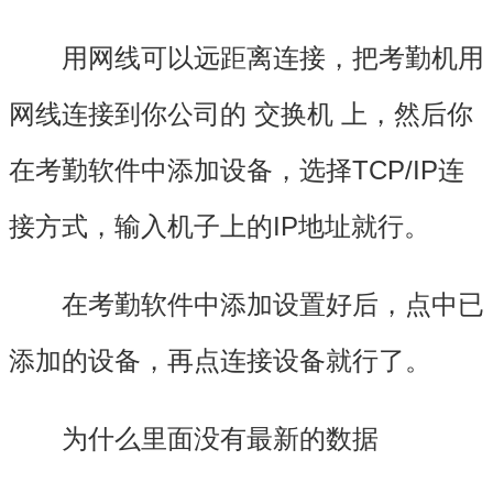
用网线可以远距离连接，把考勤机用
网线连接到你公司的 交换机 上，然后你
在考勤软件中添加设备，选择TCP/IP连
接方式，输入机子上的IP地址就行。
在考勤软件中添加设置好后，点中已
添加的设备，再点连接设备就行了。
为什么里面没有最新的数据