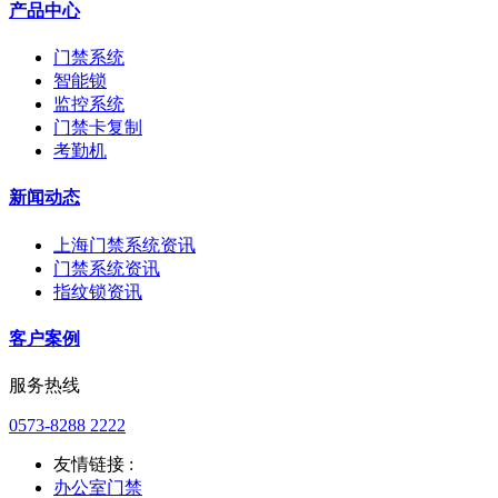
产品中心
门禁系统
智能锁
监控系统
门禁卡复制
考勤机
新闻动态
上海门禁系统资讯
门禁系统资讯
指纹锁资讯
客户案例
服务热线
0573-8288 2222
友情链接 :
办公室门禁