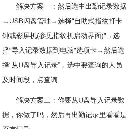
解决方案一：然后选中出勤记录数据
→USB闪盘管理→选择“自助式指纹打卡
钟或彩屏机(参见指纹机启动界面)”→选
择“导入记录数据到电脑”选项卡→然后选
择“从U盘导入记录”，选中要查询的人员
及时间段，点查询
解决方案二：你要从U盘导入记录数
据，你做了吗，然后再出勤记录里看看是