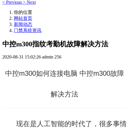
<
Previous
>
Next
你的位置
网站首页
新闻动态
门禁系统资讯
中控m300指纹考勤机故障解决方法
2020-08-31 15:02:26
admin
256
中控m300如何连接电脑 中控m300故障
解决方法
现在是人工智能的时代了，很多事情