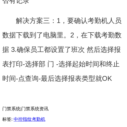
否有记录
解决方案三：1，要确认考勤机人员
数据下载到了电脑里。2，在下载考勤数
据 3.确保员工都设置了班次 然后选择报
表打印-选择部 门 -选择起始时间和终止
时间-点查询-最后选择报表类型就OK
门禁系统|门禁系统资讯
标签:
中控指纹考勤机