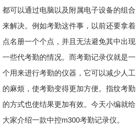
都可以通过电脑以及附属电子设备的组合
来解决。例如考勤这件事，以前还要拿着
点名册一个个点，并且无法避免其中出现
一些代考勤的情况。而考勤记录仪就是一
个用来进行考勤的仪器，它可以减少人工
的麻烦，使考勤变得更加方便。指纹考勤
的方式也使结果更加有效。今天小编就给
大家介绍一款中控m300考勤记录仪。