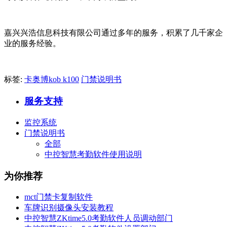
嘉兴兴浩信息科技有限公司通过多年的服务，积累了几千家企
业的服务经验。
标签:
卡奥博kob k100
门禁说明书
服务支持
监控系统
门禁说明书
全部
中控智慧考勤软件使用说明
为你推荐
mct门禁卡复制软件
车牌识别摄像头安装教程
中控智慧ZKtime5.0考勤软件人员调动部门