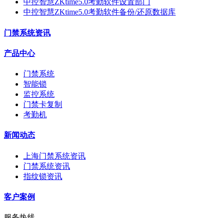
中控智慧ZKtime5.0考勤软件设置部门
中控智慧ZKtime5.0考勤软件备份/还原数据库
门禁系统资讯
产品中心
门禁系统
智能锁
监控系统
门禁卡复制
考勤机
新闻动态
上海门禁系统资讯
门禁系统资讯
指纹锁资讯
客户案例
服务热线