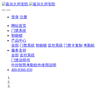
登录
注册
网站首页
门禁系统
智能锁
产品中心
全部
门禁系统
智能锁
监控系统
门禁卡复制
考勤机
服务支持
全部
监控系统
门禁说明书
中控智慧考勤软件使用说明
400-8366-650