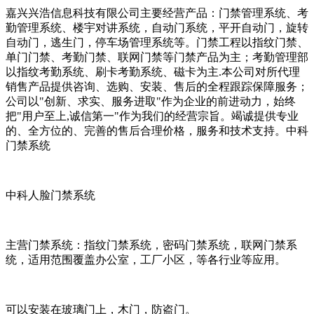
嘉兴兴浩信息科技有限公司主要经营产品：门禁管理系统、考
勤管理系统、楼宇对讲系统，自动门系统，平开自动门，旋转
自动门，逃生门，停车场管理系统等。门禁工程以指纹门禁、
单门门禁、考勤门禁、联网门禁等门禁产品为主；考勤管理部
以指纹考勤系统、刷卡考勤系统、磁卡为主.本公司对所代理
销售产品提供咨询、选购、安装、售后的全程跟踪保障服务；
公司以"创新、求实、服务进取"作为企业的前进动力，始终
把"用户至上,诚信第一"作为我们的经营宗旨。竭诚提供专业
的、全方位的、完善的售后合理价格，服务和技术支持。中科
门禁系统
中科人脸门禁系统
主营门禁系统：指纹门禁系统，密码门禁系统，联网门禁系
统，适用范围覆盖办公室，工厂小区，等各行业等应用。
可以安装在玻璃门上，木门，防盗门。