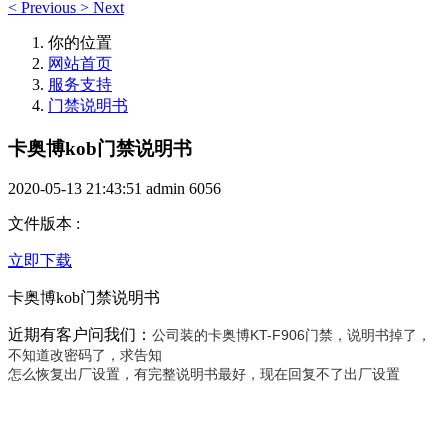
<
Previous
>
Next
你的位置
网站首页
服务支持
门禁说明书
卡奥博kob门禁说明书
2020-05-13 21:43:51
admin
6056
文件版本
:
立即下载
卡奥博kob门禁说明书
近期有客户问我们：
公司装的卡奥博KT-F906门禁，说明书掉了，
不知道改密码了，求告知
怎么恢复出厂设置，有完整说明书最好，现在回复不了出厂设置