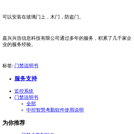
可以安装在玻璃门上，木门，防盗门。
嘉兴兴浩信息科技有限公司通过多年的服务，积累了几千家企
业的服务经验。
标签:
门禁说明书
服务支持
监控系统
门禁说明书
全部
中控智慧考勤软件使用说明
为你推荐