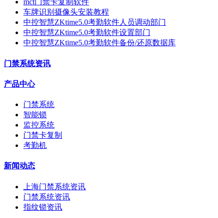
mct门禁卡复制软件
车牌识别摄像头安装教程
中控智慧ZKtime5.0考勤软件人员调动部门
中控智慧ZKtime5.0考勤软件设置部门
中控智慧ZKtime5.0考勤软件备份/还原数据库
门禁系统资讯
产品中心
门禁系统
智能锁
监控系统
门禁卡复制
考勤机
新闻动态
上海门禁系统资讯
门禁系统资讯
指纹锁资讯