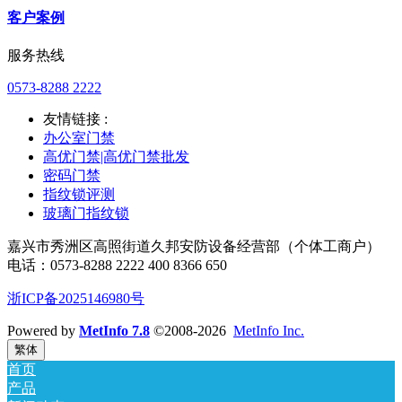
客户案例
服务热线
0573-8288 2222
友情链接 :
办公室门禁
高优门禁|高优门禁批发
密码门禁
指纹锁评测
玻璃门指纹锁
嘉兴市秀洲区高照街道久邦安防设备经营部（个体工商户）
电话：0573-8288 2222 400 8366 650
浙ICP备2025146980号
Powered by
MetInfo 7.8
©2008-2026
MetInfo Inc.
繁体
首页
产品