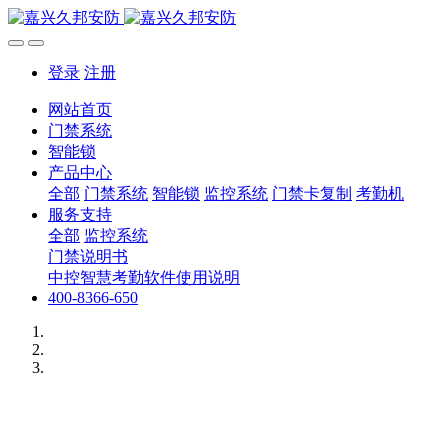
登录
注册
网站首页
门禁系统
智能锁
产品中心
全部
门禁系统
智能锁
监控系统
门禁卡复制
考勤机
服务支持
全部
监控系统
门禁说明书
中控智慧考勤软件使用说明
400-8366-650